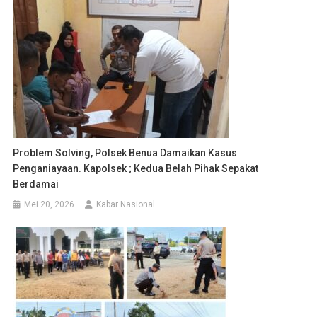
Problem Solving, Polsek Benua Damaikan Kasus
Penganiayaan. Kapolsek ; Kedua Belah Pihak Sepakat
Berdamai
Mei 20, 2026
Kabar Nasional