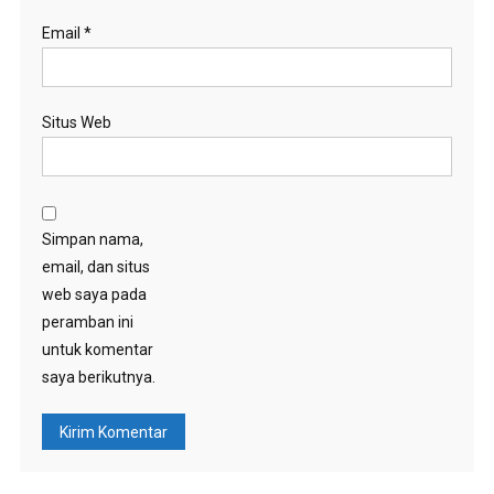
Email
*
Situs Web
Simpan nama,
email, dan situs
web saya pada
peramban ini
untuk komentar
saya berikutnya.