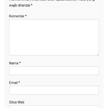
wajib ditandai
*
Komentar
*
Nama
*
Email
*
Situs Web