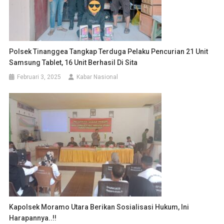
Polsek Tinanggea Tangkap Terduga Pelaku Pencurian 21 Unit
Samsung Tablet, 16 Unit Berhasil Di Sita
Februari 3, 2025
Kabar Nasional
Kapolsek Moramo Utara Berikan Sosialisasi Hukum, Ini
Harapannya..!!