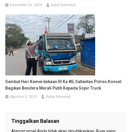
Desember 20, 2024
Kabar Nasional
Sambut Hari Kemerdekaan RI Ke 80, Satlantas Polres Konsel
Bagikan Bendera Merah Putih Kepada Sopir Truck
Agustus 5, 2025
Kabar Nasional
Tinggalkan Balasan
Alamat email Anda tidak akan dipublikasikan.
Ruas yang