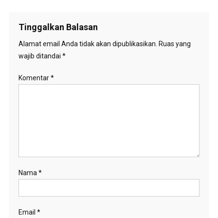
Tinggalkan Balasan
Alamat email Anda tidak akan dipublikasikan.
Ruas yang
wajib ditandai
*
Komentar
*
Nama
*
Email
*