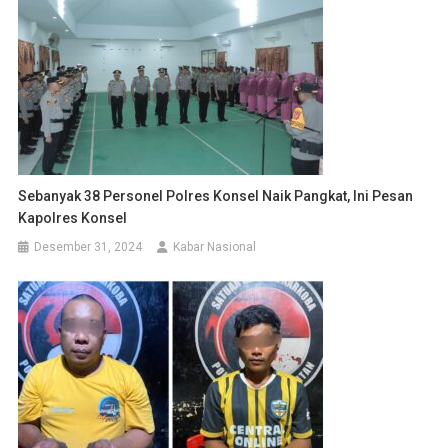
Sebanyak 38 Personel Polres Konsel Naik Pangkat, Ini Pesan
Kapolres Konsel
Desember 31, 2024
Kabar Nasional