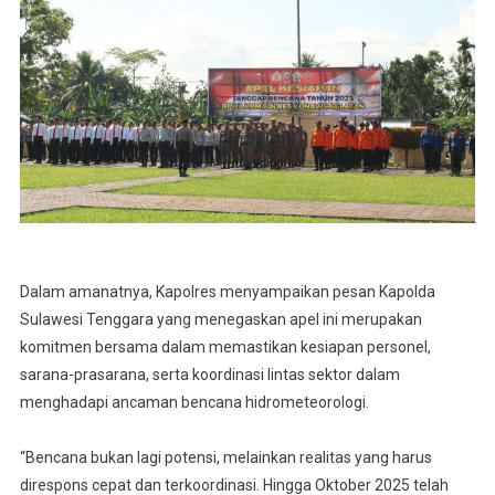
Dalam amanatnya, Kapolres menyampaikan pesan Kapolda
Sulawesi Tenggara yang menegaskan apel ini merupakan
komitmen bersama dalam memastikan kesiapan personel,
sarana-prasarana, serta koordinasi lintas sektor dalam
menghadapi ancaman bencana hidrometeorologi.
“Bencana bukan lagi potensi, melainkan realitas yang harus
direspons cepat dan terkoordinasi. Hingga Oktober 2025 telah