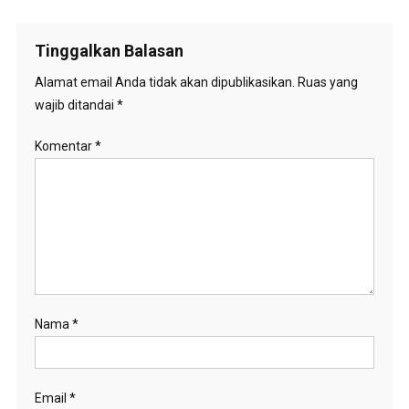
Tinggalkan Balasan
Alamat email Anda tidak akan dipublikasikan.
Ruas yang
wajib ditandai
*
Komentar
*
Nama
*
Email
*