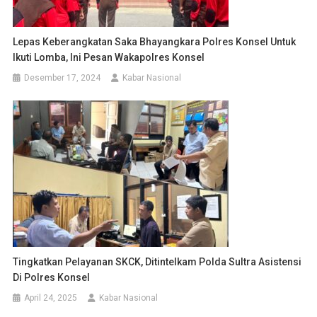
Lepas Keberangkatan Saka Bhayangkara Polres Konsel Untuk
Ikuti Lomba, Ini Pesan Wakapolres Konsel
Desember 17, 2024
Kabar Nasional
Tingkatkan Pelayanan SKCK, Ditintelkam Polda Sultra Asistensi
Di Polres Konsel
April 24, 2025
Kabar Nasional