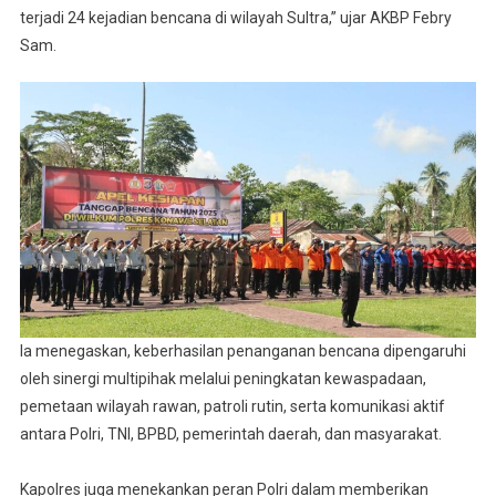
terjadi 24 kejadian bencana di wilayah Sultra,” ujar AKBP Febry
Sam.
Ia menegaskan, keberhasilan penanganan bencana dipengaruhi
oleh sinergi multipihak melalui peningkatan kewaspadaan,
pemetaan wilayah rawan, patroli rutin, serta komunikasi aktif
antara Polri, TNI, BPBD, pemerintah daerah, dan masyarakat.
Kapolres juga menekankan peran Polri dalam memberikan