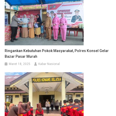
Ringankan Kebutuhan Pokok Masyarakat, Polres Konsel Gelar
Bazar Pasar Murah
Maret 18, 2025
Kabar Nasional