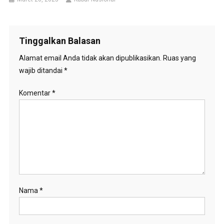
Tinggalkan Balasan
Alamat email Anda tidak akan dipublikasikan.
Ruas yang
wajib ditandai
*
Komentar
*
Nama
*