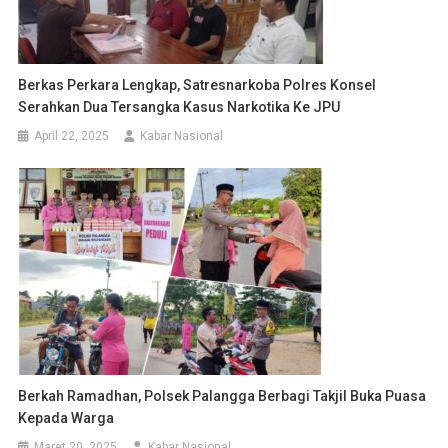
Berkas Perkara Lengkap, Satresnarkoba Polres Konsel
Serahkan Dua Tersangka Kasus Narkotika Ke JPU
April 22, 2025
Kabar Nasional
Berkah Ramadhan, Polsek Palangga Berbagi Takjil Buka Puasa
Kepada Warga
Maret 20, 2025
Kabar Nasional