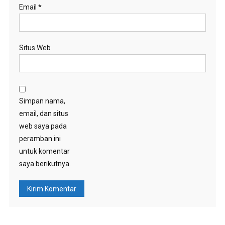
Email
*
Situs Web
Simpan nama,
email, dan situs
web saya pada
peramban ini
untuk komentar
saya berikutnya.