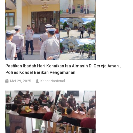
Pastikan Ibadah Hari Kenaikan Isa Almasih Di Gereja Aman ,
Polres Konsel Berikan Pengamanan
Mei 29, 2025
Kabar Nasional