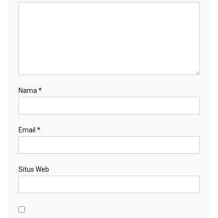
Nama
*
Email
*
Situs Web