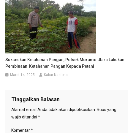
Sukseskan Ketahanan Pangan, Polsek Moramo Utara Lakukan
Pembinaan Ketahanan Pangan Kepada Petani
Maret 14, 2025
Kabar Nasional
Tinggalkan Balasan
Alamat email Anda tidak akan dipublikasikan.
Ruas yang
wajib ditandai
*
Komentar
*