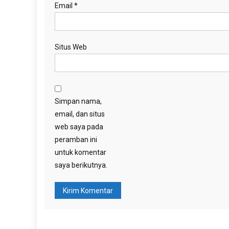
Email
*
Situs Web
Simpan nama,
email, dan situs
web saya pada
peramban ini
untuk komentar
saya berikutnya.