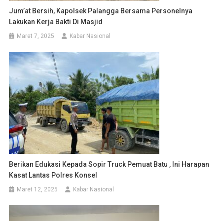
Jum’at Bersih, Kapolsek Palangga Bersama Personelnya
Lakukan Kerja Bakti Di Masjid
Maret 7, 2025
Kabar Nasional
Berikan Edukasi Kepada Sopir Truck Pemuat Batu , Ini Harapan
Kasat Lantas Polres Konsel
Maret 12, 2025
Kabar Nasional