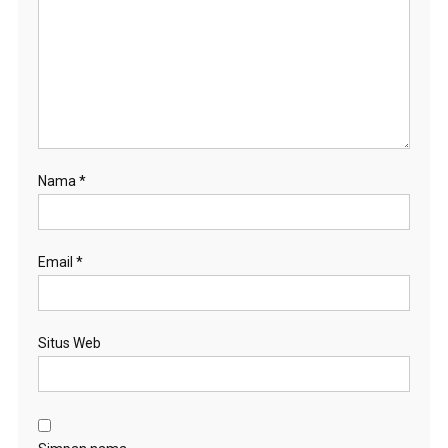
Nama
*
Email
*
Situs Web