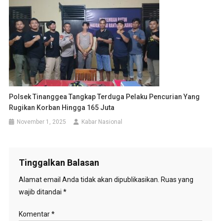
Polsek Tinanggea Tangkap Terduga Pelaku Pencurian Yang
Rugikan Korban Hingga 165 Juta
November 1, 2025
Kabar Nasional
Tinggalkan Balasan
Alamat email Anda tidak akan dipublikasikan.
Ruas yang
wajib ditandai
*
Komentar
*