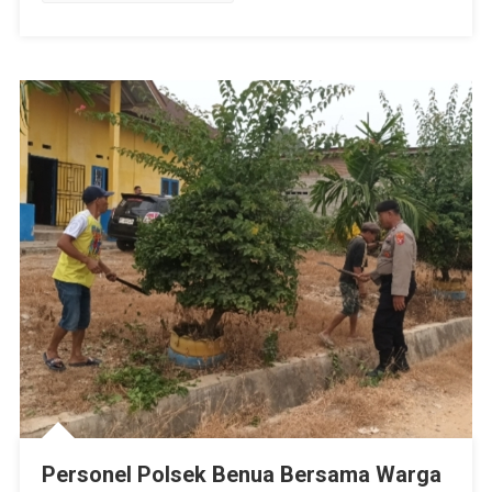
Para
Agen
Personel Polsek Benua Bersama Warga