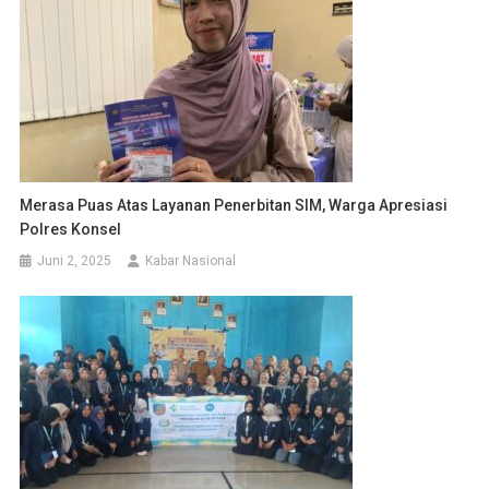
Merasa Puas Atas Layanan Penerbitan SIM, Warga Apresiasi
Polres Konsel
Juni 2, 2025
Kabar Nasional