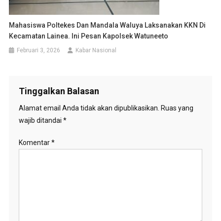
Mahasiswa Poltekes Dan Mandala Waluya Laksanakan KKN Di
Kecamatan Lainea. Ini Pesan Kapolsek Watuneeto
Februari 3, 2026
Kabar Nasional
Tinggalkan Balasan
Alamat email Anda tidak akan dipublikasikan.
Ruas yang
wajib ditandai
*
Komentar
*