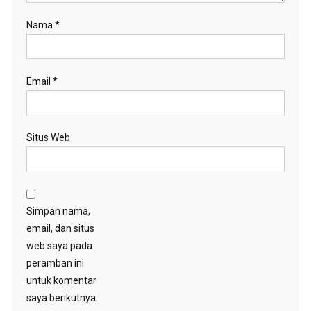
Nama
*
Email
*
Situs Web
Simpan nama,
email, dan situs
web saya pada
peramban ini
untuk komentar
saya berikutnya.