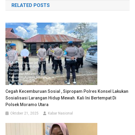
RELATED POSTS
Cegah Kecemburuan Sosial , Sipropam Polres Konsel Lakukan
Sosialisasi Larangan Hidup Mewah. Kali Ini Bertempat Di
Polsek Moramo Utara
Oktober 21, 2025
Kabar Nasional