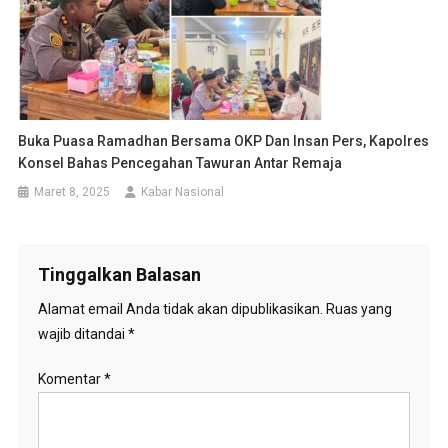
Buka Puasa Ramadhan Bersama OKP Dan Insan Pers, Kapolres
Konsel Bahas Pencegahan Tawuran Antar Remaja
Maret 8, 2025
Kabar Nasional
Tinggalkan Balasan
Alamat email Anda tidak akan dipublikasikan.
Ruas yang
wajib ditandai
*
Komentar
*