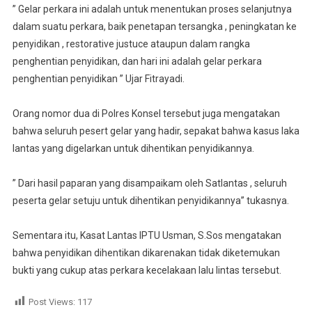
” Gelar perkara ini adalah untuk menentukan proses selanjutnya
dalam suatu perkara, baik penetapan tersangka , peningkatan ke
penyidikan , restorative justuce ataupun dalam rangka
penghentian penyidikan, dan hari ini adalah gelar perkara
penghentian penyidikan ” Ujar Fitrayadi.
Orang nomor dua di Polres Konsel tersebut juga mengatakan
bahwa seluruh pesert gelar yang hadir, sepakat bahwa kasus laka
lantas yang digelarkan untuk dihentikan penyidikannya.
” Dari hasil paparan yang disampaikam oleh Satlantas , seluruh
peserta gelar setuju untuk dihentikan penyidikannya” tukasnya.
Sementara itu, Kasat Lantas IPTU Usman, S.Sos mengatakan
bahwa penyidikan dihentikan dikarenakan tidak diketemukan
bukti yang cukup atas perkara kecelakaan lalu lintas tersebut.
Post Views:
117