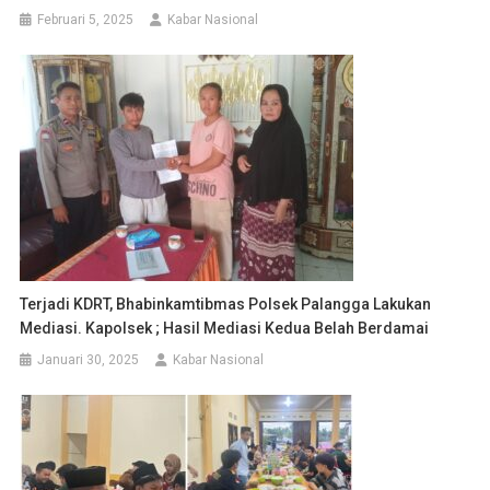
Februari 5, 2025
Kabar Nasional
Terjadi KDRT, Bhabinkamtibmas Polsek Palangga Lakukan
Mediasi. Kapolsek ; Hasil Mediasi Kedua Belah Berdamai
Januari 30, 2025
Kabar Nasional