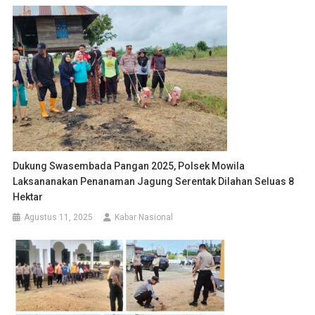
Dukung Swasembada Pangan 2025, Polsek Mowila
Laksananakan Penanaman Jagung Serentak Dilahan Seluas 8
Hektar
Agustus 11, 2025
Kabar Nasional