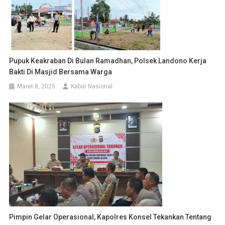
Pupuk Keakraban Di Bulan Ramadhan, Polsek Landono Kerja
Bakti Di Masjid Bersama Warga
Maret 8, 2025
Kabar Nasional
Pimpin Gelar Operasional, Kapolres Konsel Tekankan Tentang