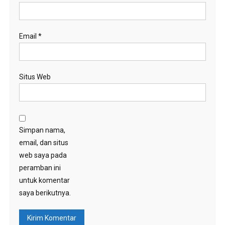
Email
*
Situs Web
Simpan nama,
email, dan situs
web saya pada
peramban ini
untuk komentar
saya berikutnya.