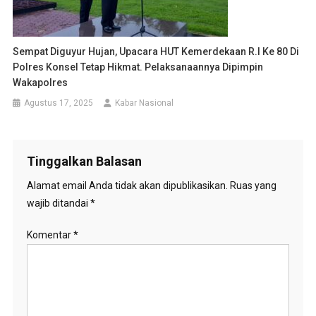
Sempat Diguyur Hujan, Upacara HUT Kemerdekaan R.I Ke 80 Di
Polres Konsel Tetap Hikmat. Pelaksanaannya Dipimpin
Wakapolres
Agustus 17, 2025
Kabar Nasional
Tinggalkan Balasan
Alamat email Anda tidak akan dipublikasikan.
Ruas yang
wajib ditandai
*
Komentar
*