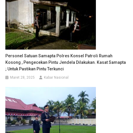
Personel Satuan Samapta Polres Konsel Patroli Rumah
Kosong , Pengecekan Pintu Jendela Dilakukan. Kasat Samapta
; Untuk Pastikan Pintu Terkunci
Maret 28, 2025
Kabar Nasional