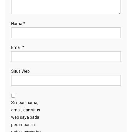
Nama
*
Email
*
Situs Web
Simpan nama,
email, dan situs
web saya pada
peramban ini