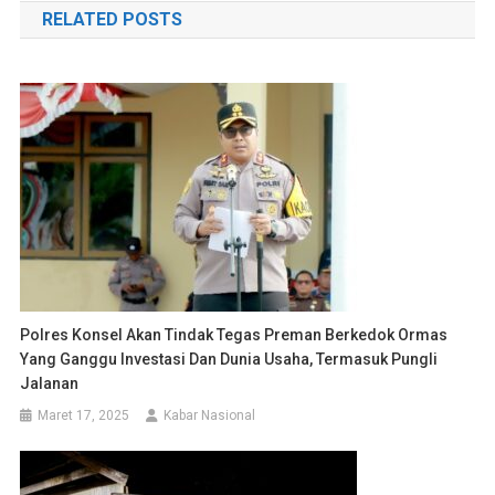
RELATED POSTS
Polres Konsel Akan Tindak Tegas Preman Berkedok Ormas
Yang Ganggu Investasi Dan Dunia Usaha, Termasuk Pungli
Jalanan
Maret 17, 2025
Kabar Nasional