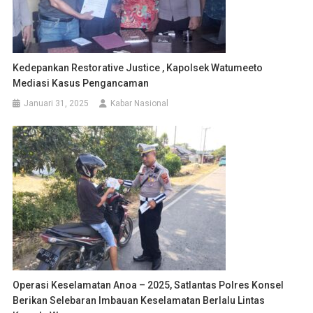
Kedepankan Restorative Justice , Kapolsek Watumeeto
Mediasi Kasus Pengancaman
Januari 31, 2025
Kabar Nasional
Operasi Keselamatan Anoa – 2025, Satlantas Polres Konsel
Berikan Selebaran Imbauan Keselamatan Berlalu Lintas