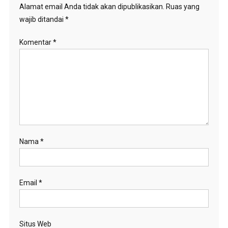
Alamat email Anda tidak akan dipublikasikan.
Ruas yang
wajib ditandai
*
Komentar
*
Nama
*
Email
*
Situs Web