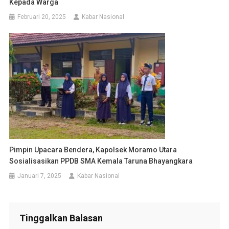
Kepada Warga
Februari 20, 2025
Kabar Nasional
Pimpin Upacara Bendera, Kapolsek Moramo Utara
Sosialisasikan PPDB SMA Kemala Taruna Bhayangkara
Januari 7, 2025
Kabar Nasional
Tinggalkan Balasan