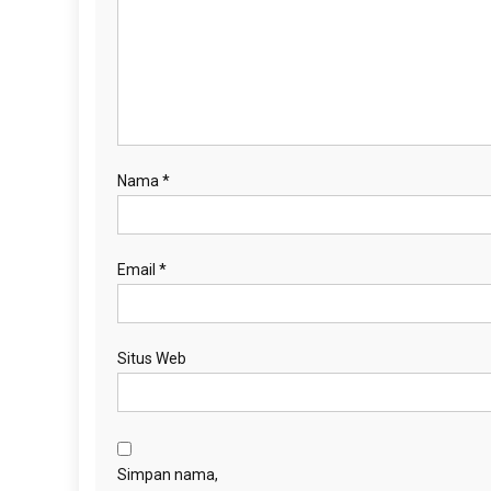
Nama
*
Email
*
Situs Web
Simpan nama,