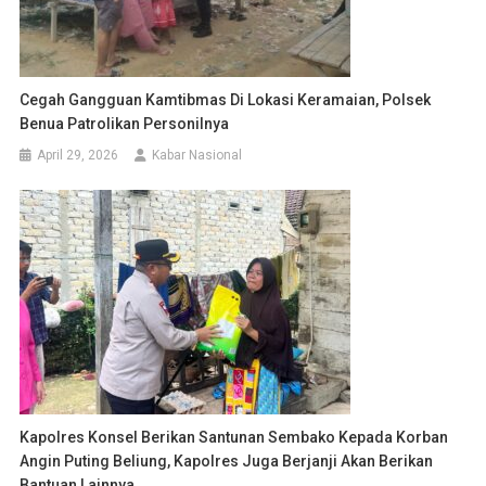
Cegah Gangguan Kamtibmas Di Lokasi Keramaian, Polsek
Benua Patrolikan Personilnya
April 29, 2026
Kabar Nasional
Kapolres Konsel Berikan Santunan Sembako Kepada Korban
Angin Puting Beliung, Kapolres Juga Berjanji Akan Berikan
Bantuan Lainnya