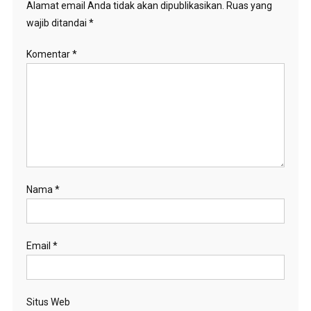
Alamat email Anda tidak akan dipublikasikan.
Ruas yang
wajib ditandai
*
Komentar
*
Nama
*
Email
*
Situs Web