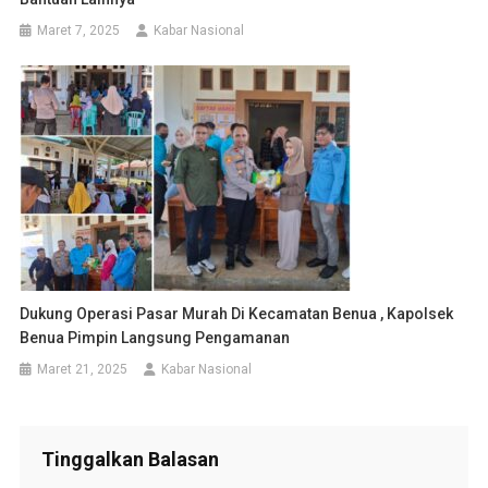
Maret 7, 2025
Kabar Nasional
Dukung Operasi Pasar Murah Di Kecamatan Benua , Kapolsek
Benua Pimpin Langsung Pengamanan
Maret 21, 2025
Kabar Nasional
Tinggalkan Balasan