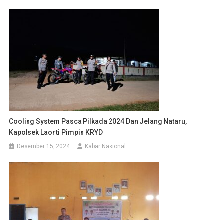
Cooling System Pasca Pilkada 2024 Dan Jelang Nataru,
Kapolsek Laonti Pimpin KRYD
Desember 15, 2024
Kabar Nasional